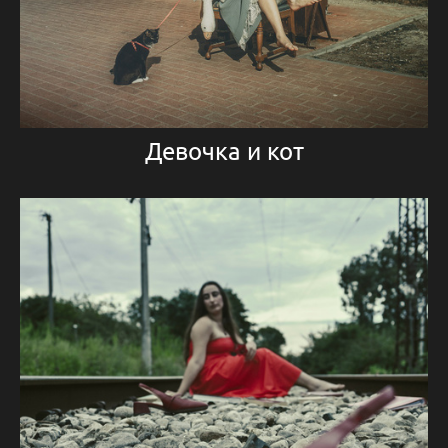
Девочка и кот