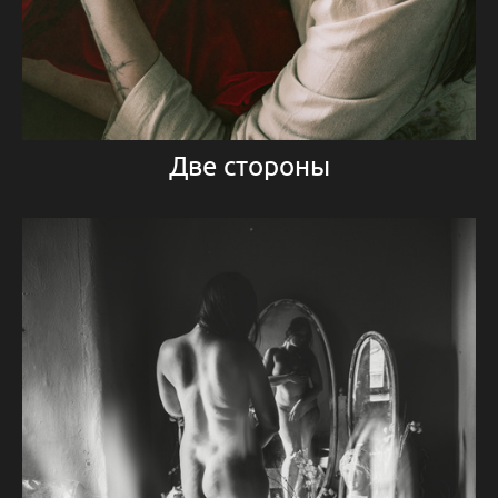
Две стороны