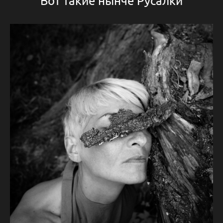
Вот такие нынче Русалки