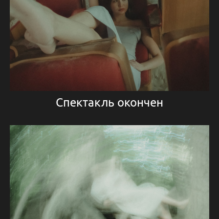
Спектакль окончен