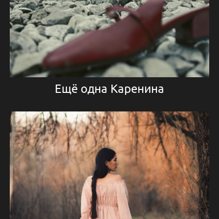
Ещё одна Каренина