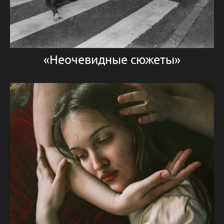
«Неочевидные сюжеты»