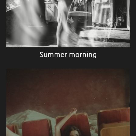
Summer morning