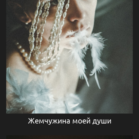
Жемчужина моей души