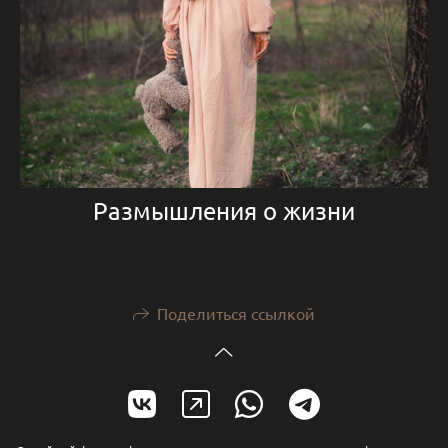
Размышления о жизни
Поделиться ссылкой