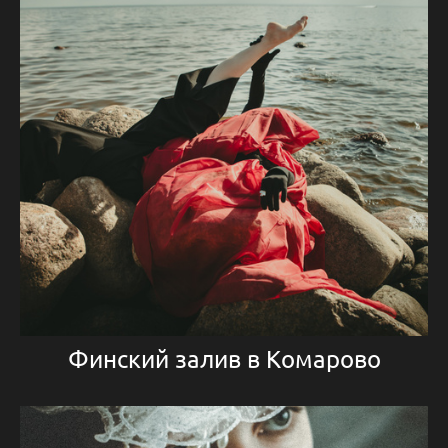
Финский залив в Комарово