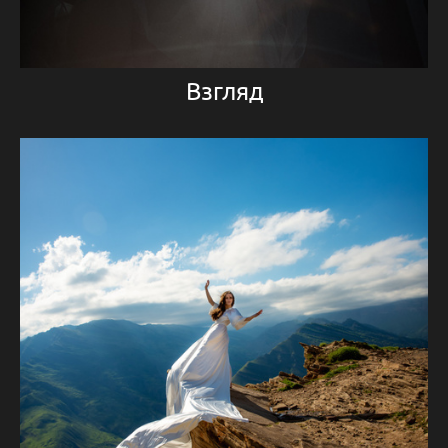
Взгляд