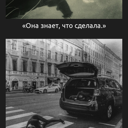
«Она знает, что сделала.»