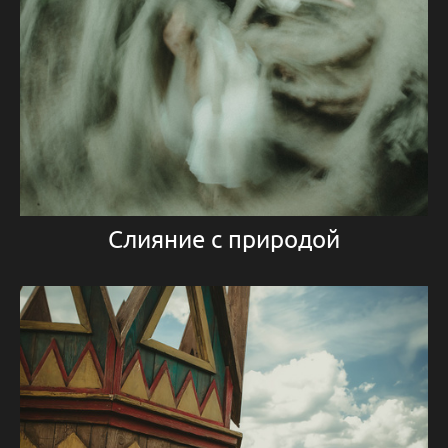
Слияние с природой