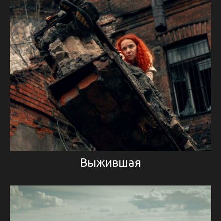
Выжившая