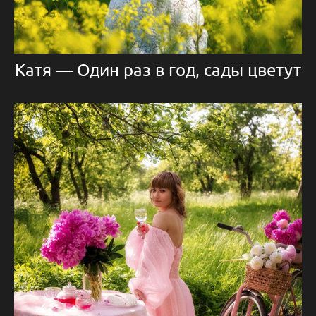
Катя — Один раз в год, сады цветут