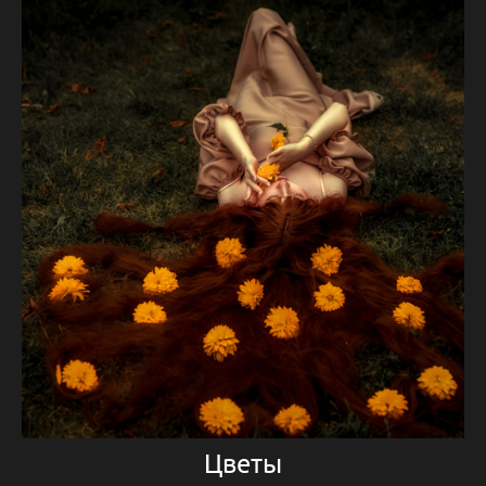
Цветы