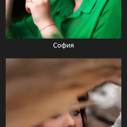
София