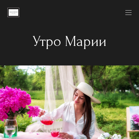
Утро Марии