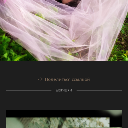
Поделиться ссылкой
ДЕВУШКИ