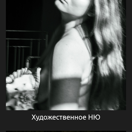
Художественное НЮ