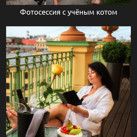
Фотосессия с учёным котом