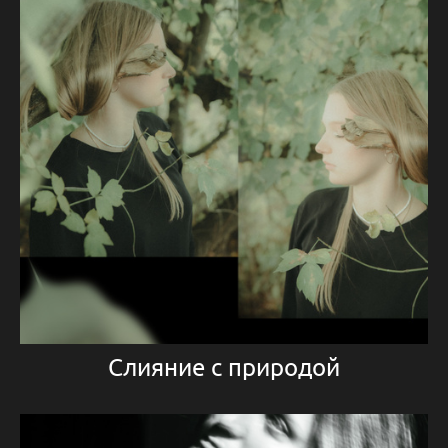
Слияние с природой