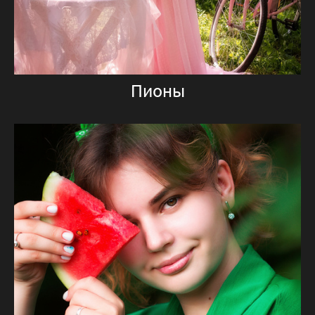
Пионы