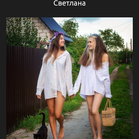
Светлана