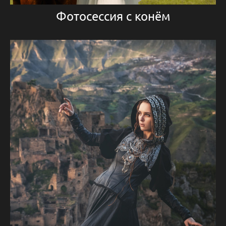
Фотосессия с конём