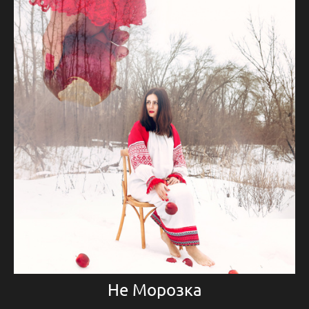
Не Морозка