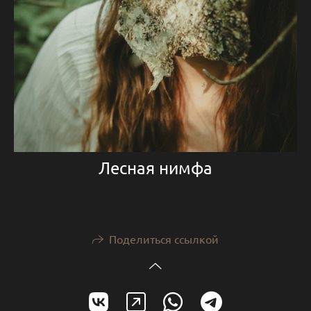
Лесная нимфа
Поделиться ссылкой