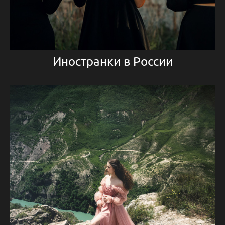
Иностранки в России