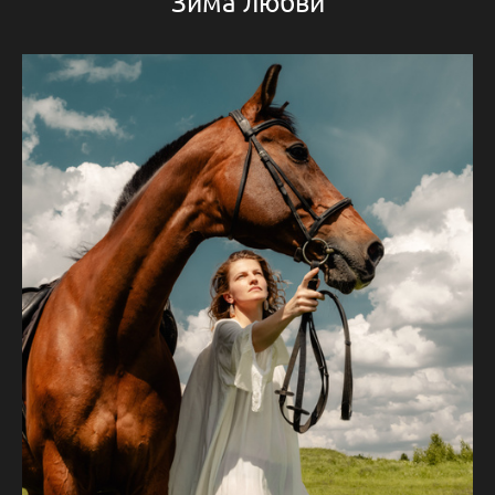
Зима любви