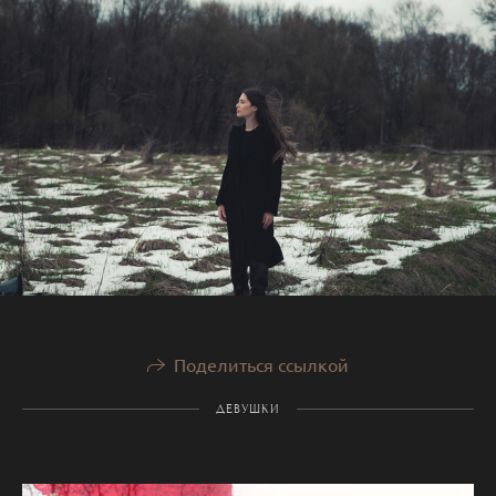
Поделиться ссылкой
ДЕВУШКИ