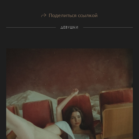
Поделиться ссылкой
ДЕВУШКИ