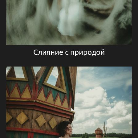
Слияние с природой