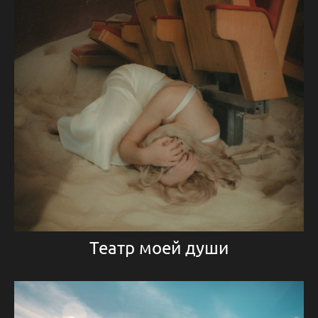
Театр моей души