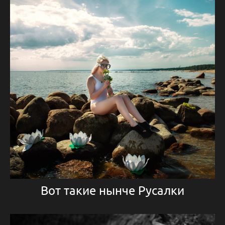
Вот такие нынче Русалки