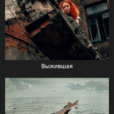
Выжившая