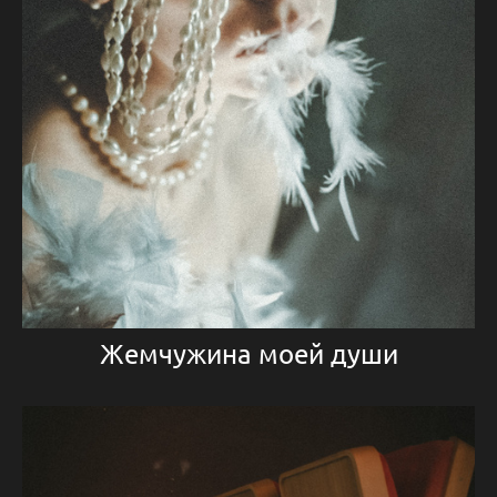
Жемчужина моей души