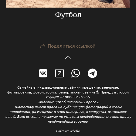
Футбол
Поделиться ссылкой
Семейные, индивидуальные съёмки, крещение, венчание,
фотопроекты, фотоистории, репортажная съёмка 🌎 Приеду в любой
город!!! +7.980-331-76-56
Информация об авторских правах.
Фотограф имеет право на публикацию фотографий в своем
портфолио, размещение в сети интернет, в конкурсах, выставках
и т. д. Если вы хотите съемку на условиях конфиденциальности, прошу
предупредить заранее.
Сайт от
wfolio