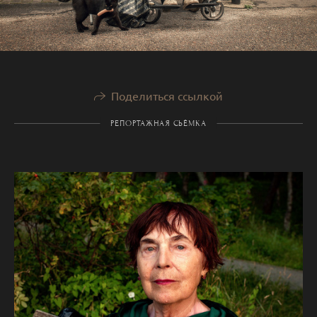
Поделиться ссылкой
РЕПОРТАЖНАЯ СЬЁМКА