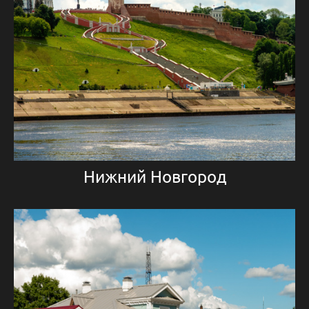
Нижний Новгород