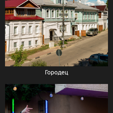
Городец