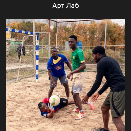
Арт Лаб