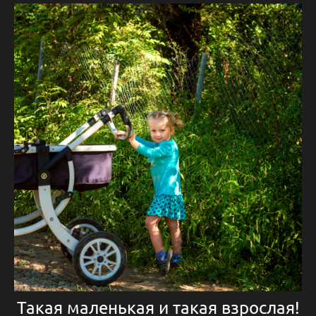
Такая маленькая и такая взрослая!