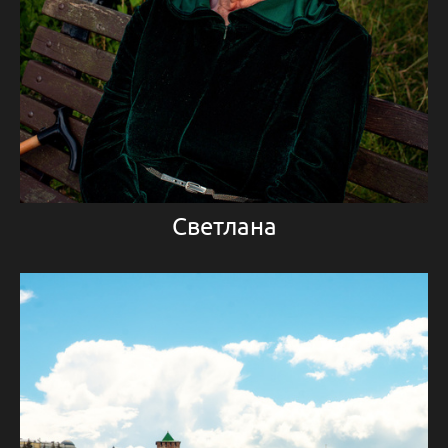
Светлана