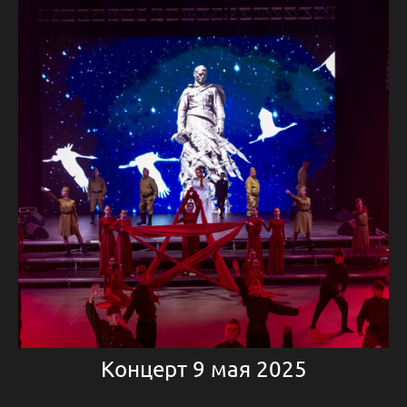
Концерт 9 мая 2025