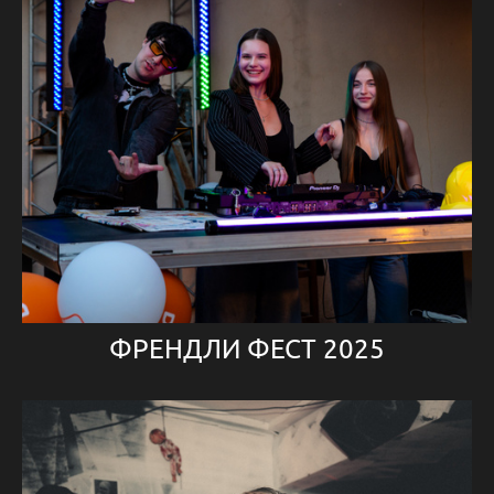
ФРЕНДЛИ ФЕСТ 2025