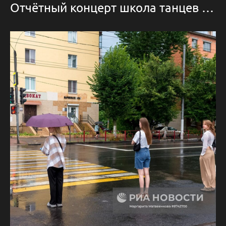
Отчётный концерт школа танцев МАНЯ