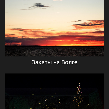
Закаты на Волге