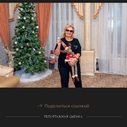
Поделиться ссылкой
РЕПОРТАЖНАЯ СЬЁМКА