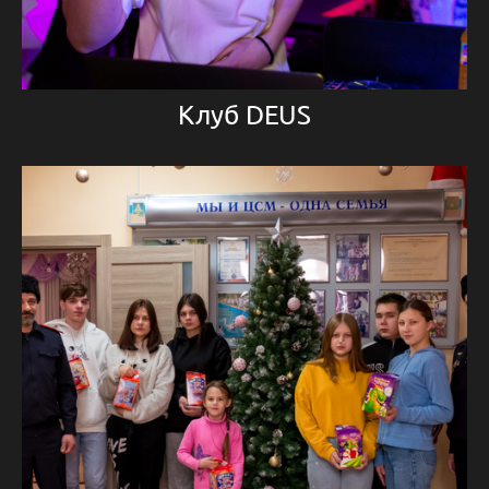
Клуб DEUS