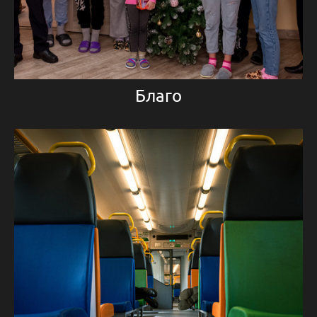
Благо