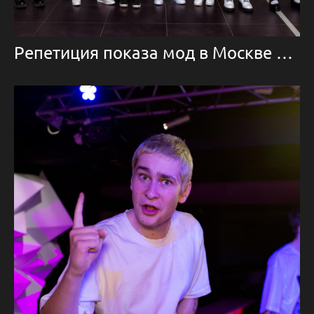
Репетиция показа мод в Москве 2022 г