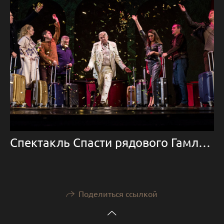
Спектакль Спасти рядового Гамлета.
Поделиться ссылкой