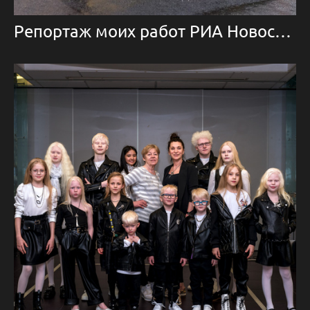
Репортаж моих работ РИА Новости о повседневной жизни в Брянске