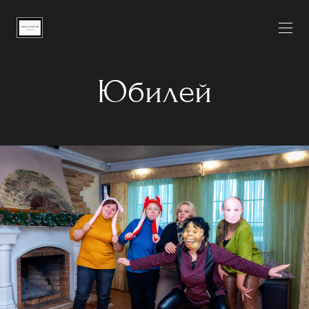
Юбилей