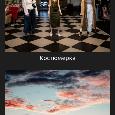
Костюмерка