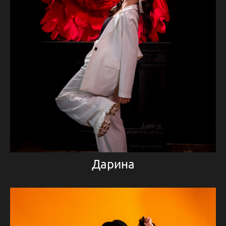
Дарина