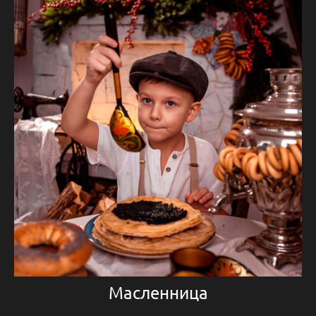
Масленница