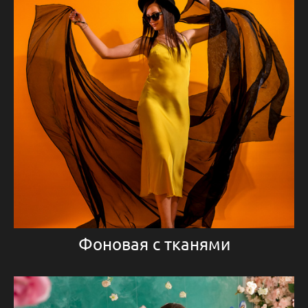
Фоновая с тканями