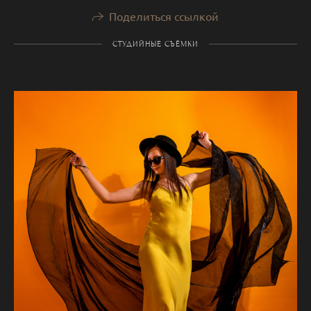
Поделиться ссылкой
СТУДИЙНЫЕ СЪЁМКИ