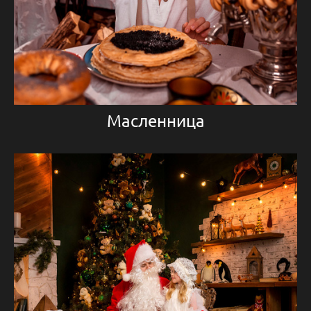
Масленница