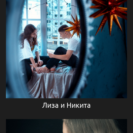
Лиза и Никита