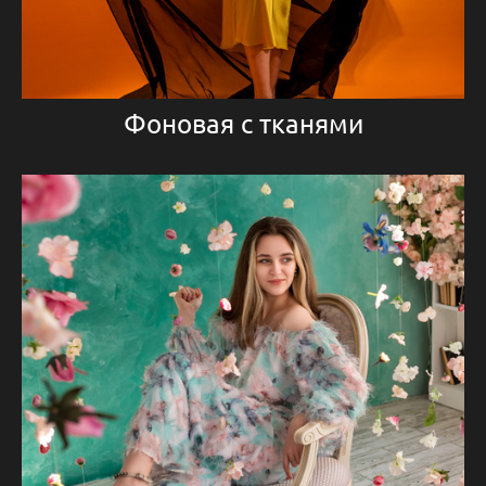
Фоновая с тканями