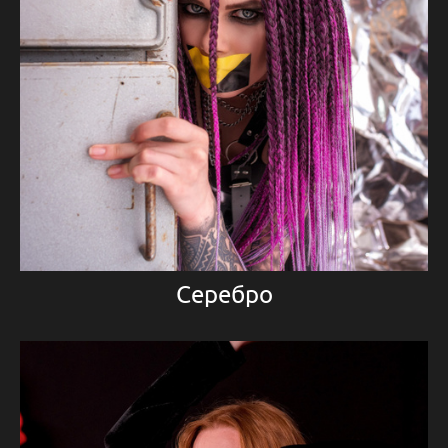
Серебро