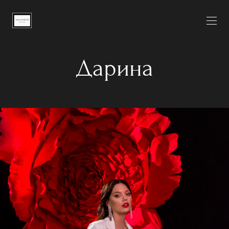
Дарина