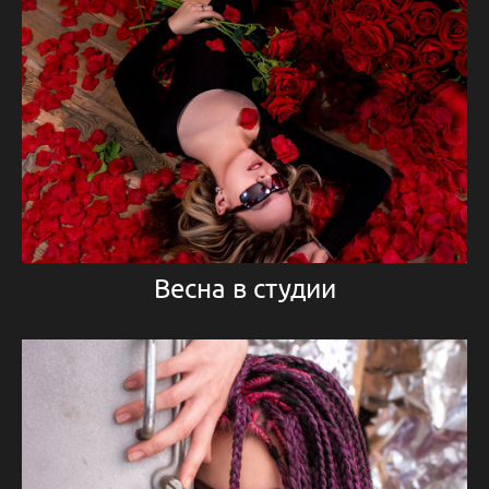
Весна в студии