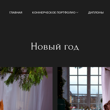
ГЛАВНАЯ
КОММЕРЧЕСКОЕ ПОРТФОЛИО
ДИПЛОМЫ
Новый год