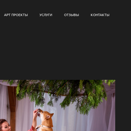
АРТ ПРОЕКТЫ
УСЛУГИ
ОТЗЫВЫ
КОНТАКТЫ