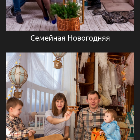
Семейная Новогодняя