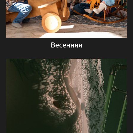
Весенняя