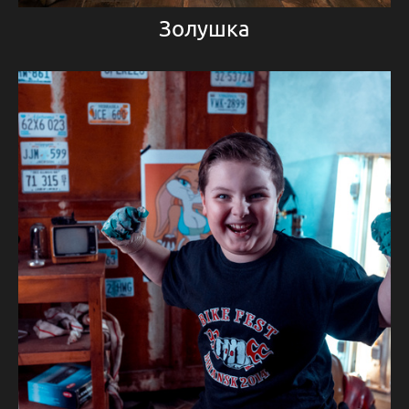
Золушка