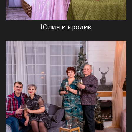
Юлия и кролик