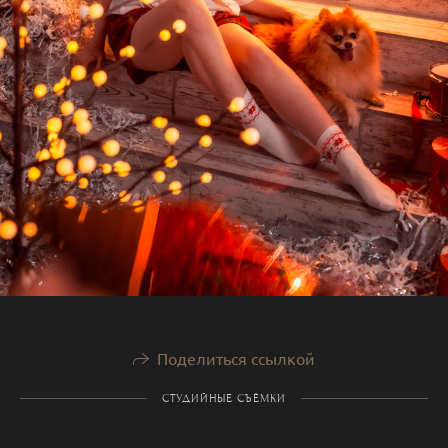
Поделиться ссылкой
СТУДИЙНЫЕ СЪЁМКИ