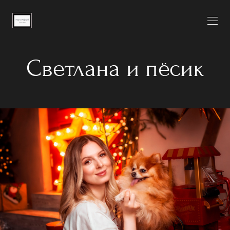
Светлана и пёсик