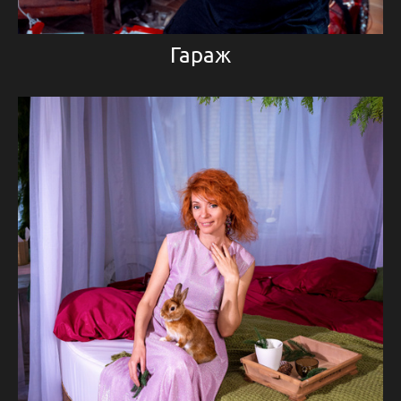
Гараж