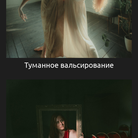
Туманное вальсирование