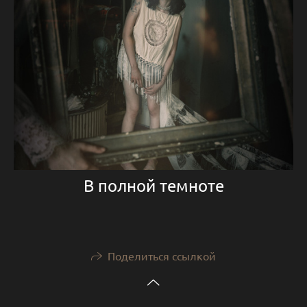
В полной темноте
Поделиться ссылкой