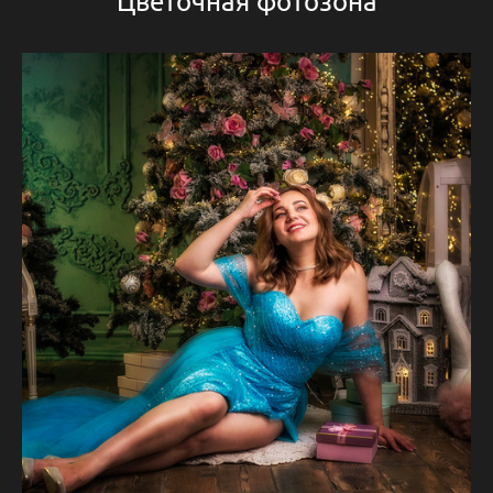
Цветочная фотозона