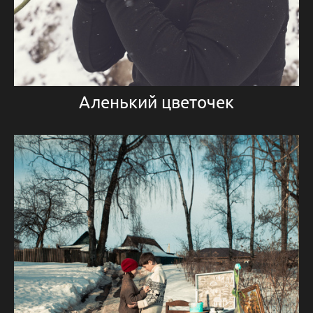
Аленький цветочек