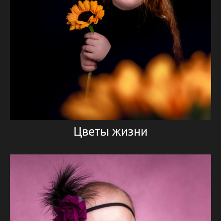
Цветы жизни