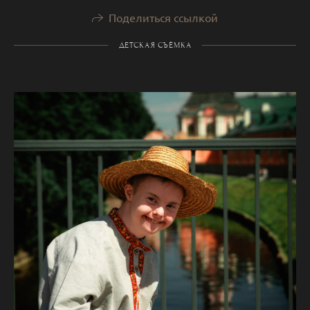
Поделиться ссылкой
ДЕТСКАЯ СЪЁМКА