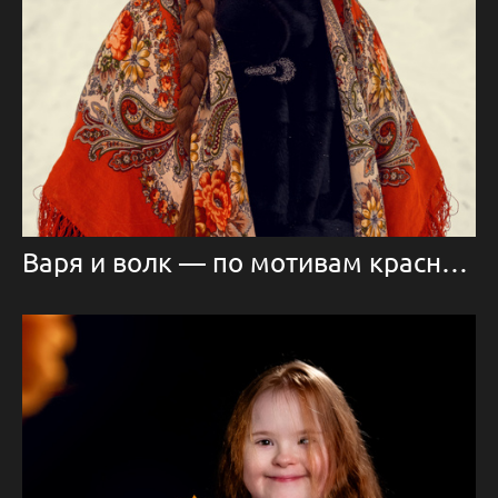
Варя и волк — по мотивам красной шапочки