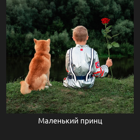
Маленький принц