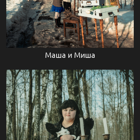
Маша и Миша