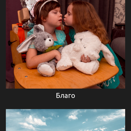
Благо