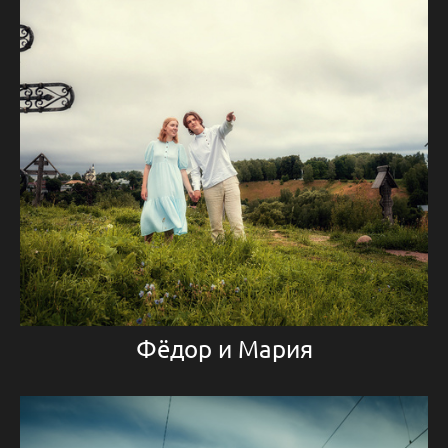
Фёдор и Мария