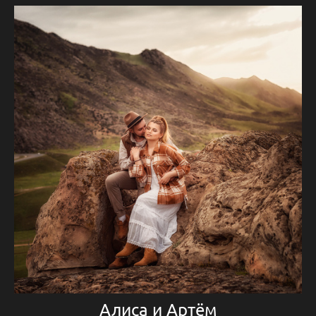
Алиса и Артём