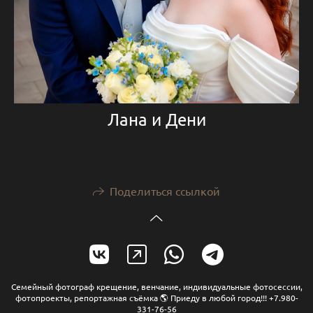
Лана и Дени
Поделиться ссылкой
Семейный фотограф крещение, венчание, индивидуальные фотосессии,
фотопроекты, репортажная съёмка 🌎 Приеду в любой город!!! +7.980-
331-76-56