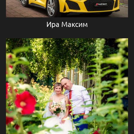
Ира Максим