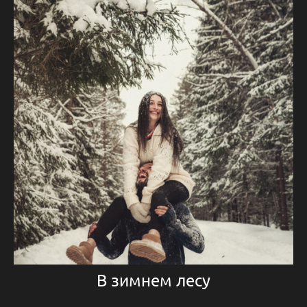
В зимнем лесу