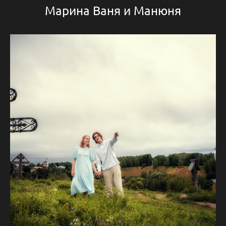
Марина Ваня и Манюня