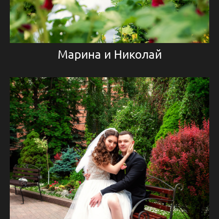
Марина и Николай