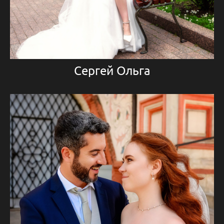
Сергей Ольга